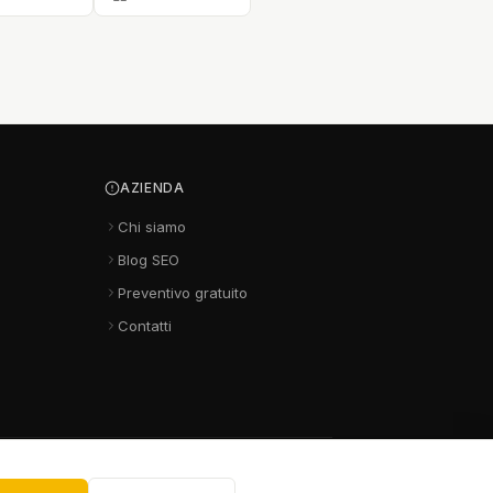
AZIENDA
Chi siamo
Blog SEO
Preventivo gratuito
Contatti