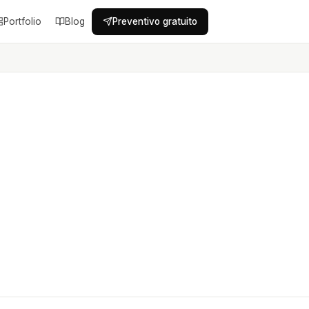
Portfolio
Blog
Preventivo gratuito