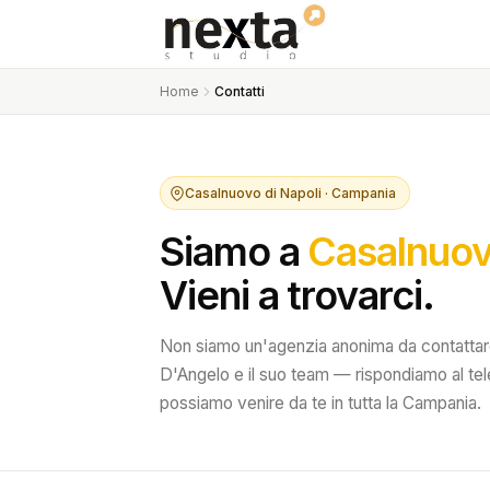
Home
Contatti
Casalnuovo di Napoli · Campania
Siamo a
Casalnuovo
Vieni a trovarci.
Non siamo un'agenzia anonima da contattare
D'Angelo e il suo team — rispondiamo al tel
possiamo venire da te in tutta la Campania.