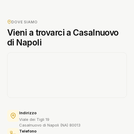
DOVE SIAMO
Vieni a trovarci a Casalnuovo
di Napoli
Indirizzo
Viale dei Tigli 19
Casalnuovo di Napoli (NA) 80013
Telefono