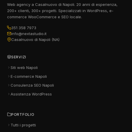
Web agency a Casalnuovo di Napoli. 20 anni di esperienza,
200+ clienti, 300+ progetti. Specializzati in WordPress, e-
commerce WooCommerce e SEO locale.
351 358 7973
info@nextastudio.it
Casalnuovo di Napoli (NA)
SERVIZI
Siti web Napoli
E-commerce Napoli
Consulenza SEO Napoli
Assistenza WordPress
PORTFOLIO
Tutti i progetti