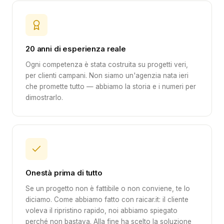
20 anni di esperienza reale
Ogni competenza è stata costruita su progetti veri,
per clienti campani. Non siamo un'agenzia nata ieri
che promette tutto — abbiamo la storia e i numeri per
dimostrarlo.
Onestà prima di tutto
Se un progetto non è fattibile o non conviene, te lo
diciamo. Come abbiamo fatto con raicar.it: il cliente
voleva il ripristino rapido, noi abbiamo spiegato
perché non bastava. Alla fine ha scelto la soluzione