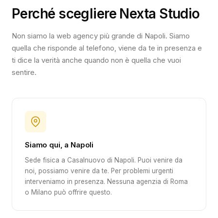
Perché scegliere Nexta Studio
Non siamo la web agency più grande di Napoli. Siamo
quella che risponde al telefono, viene da te in presenza e
ti dice la verità anche quando non è quella che vuoi
sentire.
Siamo qui, a Napoli
Sede fisica a Casalnuovo di Napoli. Puoi venire da
noi, possiamo venire da te. Per problemi urgenti
interveniamo in presenza. Nessuna agenzia di Roma
o Milano può offrire questo.