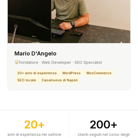
Mario D'Angelo
Fondatore · Web Developer · SEO Specialist
20+ anni di esperienza
WordPress
WooCommerce
SEO locale
Casalnuovo di Napoli
20+
200+
anni di esperienza nel settore
clienti seguiti nel corso degli