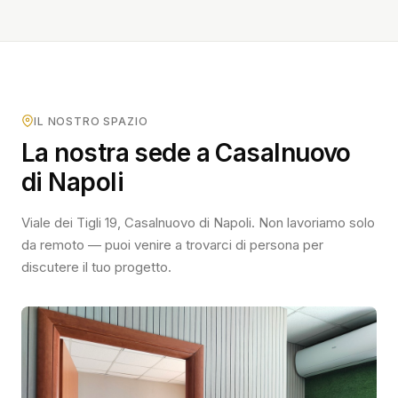
IL NOSTRO SPAZIO
La nostra sede a Casalnuovo
di Napoli
Viale dei Tigli 19, Casalnuovo di Napoli. Non lavoriamo solo
da remoto — puoi venire a trovarci di persona per
discutere il tuo progetto.