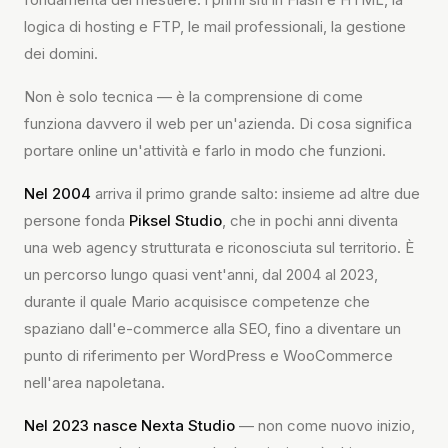
logica di hosting e FTP, le mail professionali, la gestione
dei domini.
Non è solo tecnica — è la comprensione di come
funziona davvero il web per un'azienda. Di cosa significa
portare online un'attività e farlo in modo che funzioni.
Nel 2004
arriva il primo grande salto: insieme ad altre due
persone fonda
Piksel Studio
, che in pochi anni diventa
una web agency strutturata e riconosciuta sul territorio. È
un percorso lungo quasi vent'anni, dal 2004 al 2023,
durante il quale Mario acquisisce competenze che
spaziano dall'e-commerce alla SEO, fino a diventare un
punto di riferimento per WordPress e WooCommerce
nell'area napoletana.
Nel 2023 nasce Nexta Studio
— non come nuovo inizio,