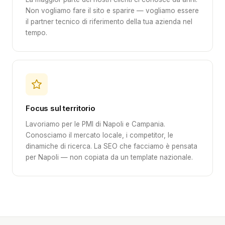
Non vogliamo fare il sito e sparire — vogliamo essere
il partner tecnico di riferimento della tua azienda nel
tempo.
Focus sul territorio
Lavoriamo per le PMI di Napoli e Campania.
Conosciamo il mercato locale, i competitor, le
dinamiche di ricerca. La SEO che facciamo è pensata
per Napoli — non copiata da un template nazionale.