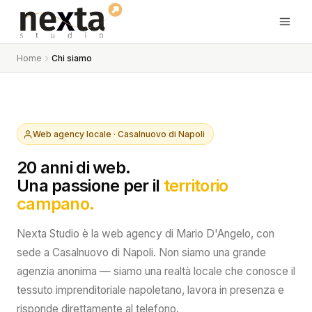
Home
Chi siamo
Web agency locale · Casalnuovo di Napoli
20 anni di web.
Una passione per il
territorio
campano.
Nexta Studio è la web agency di Mario D'Angelo, con
sede a Casalnuovo di Napoli. Non siamo una grande
agenzia anonima — siamo una realtà locale che conosce il
tessuto imprenditoriale napoletano, lavora in presenza e
risponde direttamente al telefono.