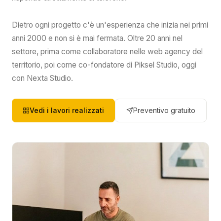
Dietro ogni progetto c'è un'esperienza che inizia nei primi
anni 2000 e non si è mai fermata. Oltre 20 anni nel
settore, prima come collaboratore nelle web agency del
territorio, poi come co-fondatore di Piksel Studio, oggi
con Nexta Studio.
Vedi i lavori realizzati
Preventivo gratuito